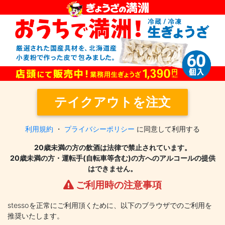
テイクアウトを注文
利用規約
・
プライバシーポリシー
に同意して利用する
20歳未満の方の飲酒は法律で禁止されています。
20歳未満の方・運転手(自転車等含む)の方へのアルコールの提供
はできません。
ご利用時の注意事項
stessoを正常にご利用頂くために、以下のブラウザでのご利用を
推奨いたします。