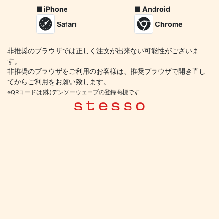
■ iPhone
■ Android
Safari
Chrome
非推奨のブラウザでは正しく注文が出来ない可能性がございま
す。
非推奨のブラウザをご利用のお客様は、推奨ブラウザで開き直し
てからご利用をお願い致します。
※QRコードは(株)デンソーウェーブの登録商標です